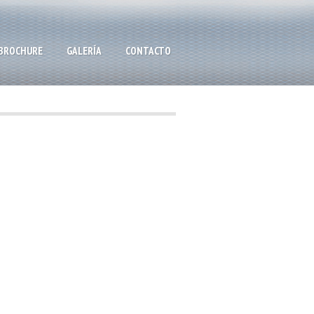
BROCHURE
GALERÍA
CONTACTO