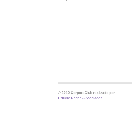
© 2012 CorporeClub realizado por
Estudio Rocha & Asociados